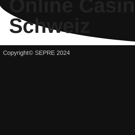
Online Casi
Schweiz
Copyright
© SEPRE 2024