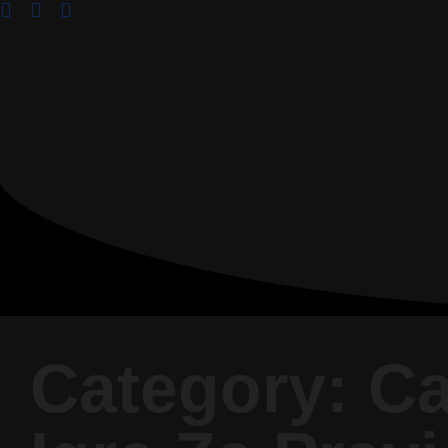
Category: C