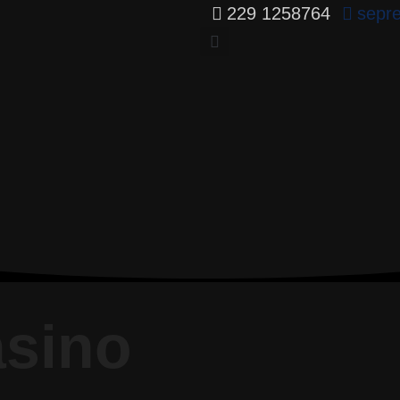
229 1258764
sepr
asino