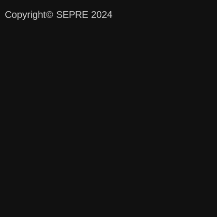
Copyright
© SEPRE 2024