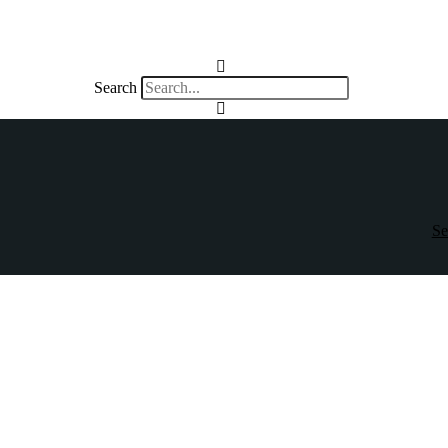
Search
Se