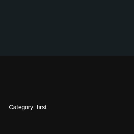
Category: first