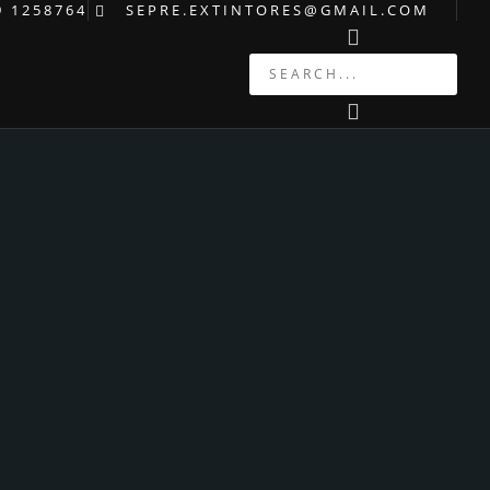
9 1258764
SEPRE.EXTINTORES@GMAIL.COM