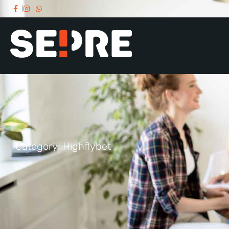
Category: Highflybet