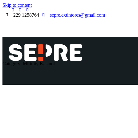
Skip to content
229 1258764
sepre.extintores@gmail.com
Category: Mifinity Kasinot