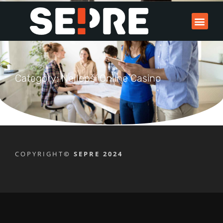
Category: Nejlepší Online Casino
COPYRIGHT
© SEPRE 2024