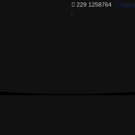
229 1258764
sepr