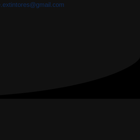
e.extintores@gmail.com