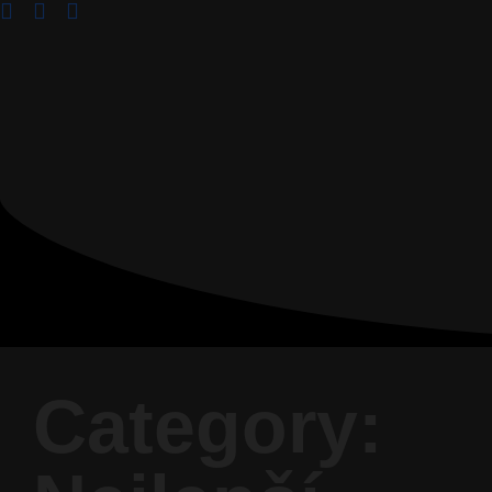
Category: