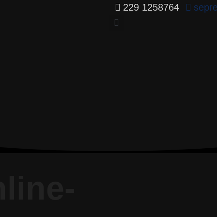
229 1258764
sepr
line-