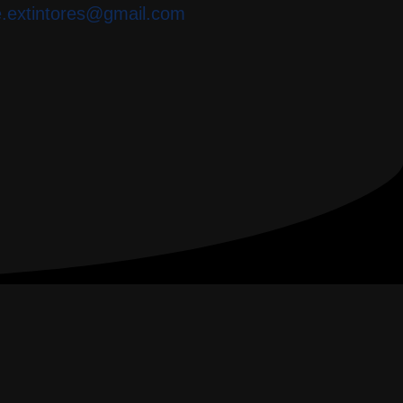
e.extintores@gmail.com