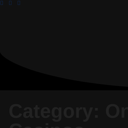
Category: On