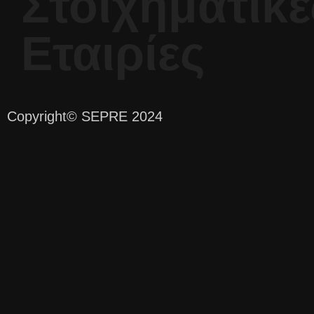
Στοιχηματικέ
Εταιρίες
Copyright
© SEPRE 2024