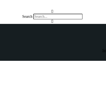
Search
Se