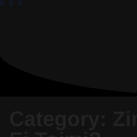
Category: Zi