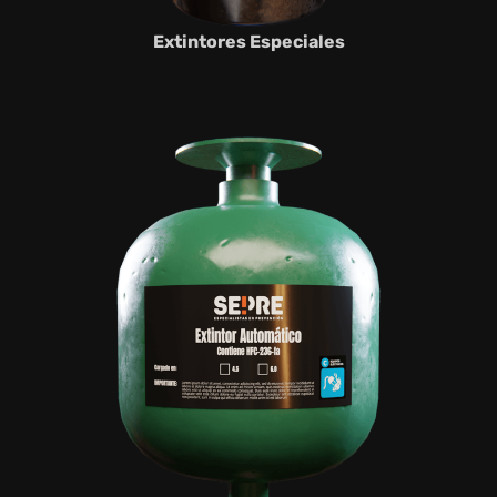
Extintores Especiales