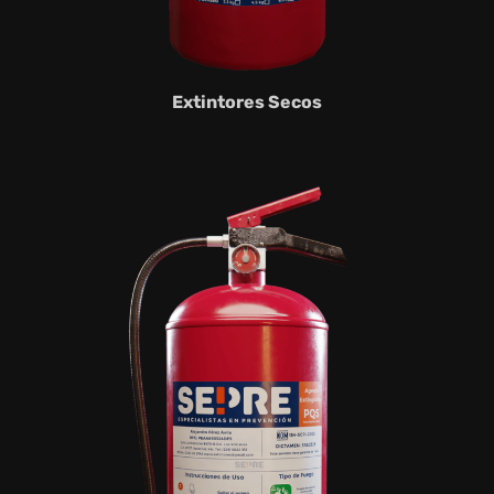
Extintores Secos