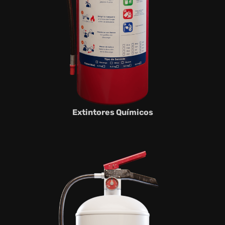
Extintores Químicos