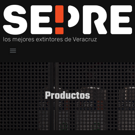
los mejores extintores de Veracruz
Productos