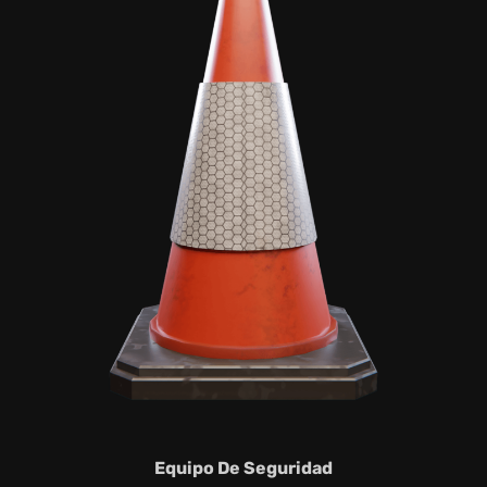
Equipo De Seguridad