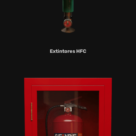
Extintores HFC