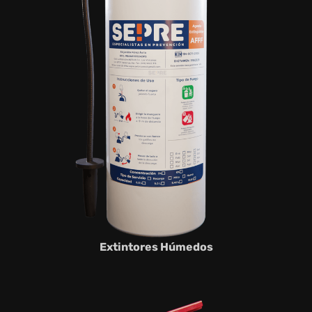
Extintores Húmedos