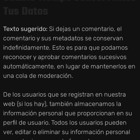
Tus Datos
Texto sugerido:
Si dejas un comentario, el
comentario y sus metadatos se conservan
indefinidamente. Esto es para que podamos
reconocer y aprobar comentarios sucesivos
automáticamente, en lugar de mantenerlos en
una cola de moderación.
De los usuarios que se registran en nuestra
web (si los hay), también almacenamos la
información personal que proporcionan en su
perfil de usuario. Todos los usuarios pueden
ver, editar o eliminar su información personal