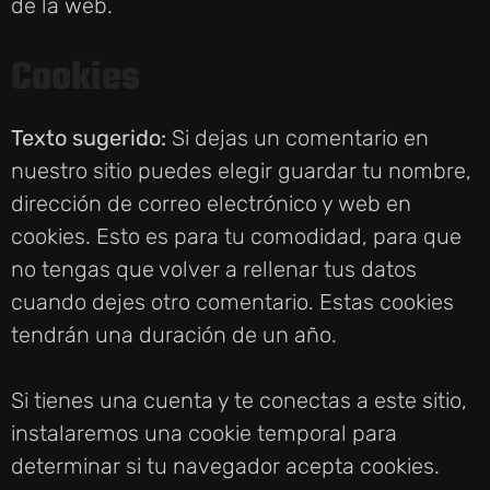
de la web.
Cookies
Texto sugerido:
Si dejas un comentario en
nuestro sitio puedes elegir guardar tu nombre,
dirección de correo electrónico y web en
cookies. Esto es para tu comodidad, para que
no tengas que volver a rellenar tus datos
cuando dejes otro comentario. Estas cookies
tendrán una duración de un año.
Si tienes una cuenta y te conectas a este sitio,
instalaremos una cookie temporal para
determinar si tu navegador acepta cookies.