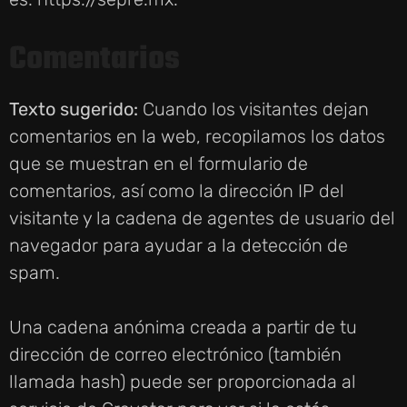
Comentarios
Texto sugerido:
Cuando los visitantes dejan
comentarios en la web, recopilamos los datos
que se muestran en el formulario de
comentarios, así como la dirección IP del
visitante y la cadena de agentes de usuario del
navegador para ayudar a la detección de
spam.
Una cadena anónima creada a partir de tu
dirección de correo electrónico (también
llamada hash) puede ser proporcionada al