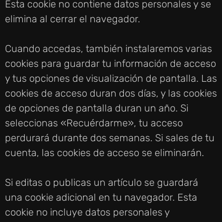
Esta cookie no contiene datos personales y se
elimina al cerrar el navegador.
Cuando accedas, también instalaremos varias
cookies para guardar tu información de acceso
y tus opciones de visualización de pantalla. Las
cookies de acceso duran dos días, y las cookies
de opciones de pantalla duran un año. Si
seleccionas «Recuérdarme», tu acceso
perdurará durante dos semanas. Si sales de tu
cuenta, las cookies de acceso se eliminarán.
Si editas o publicas un artículo se guardará
una cookie adicional en tu navegador. Esta
cookie no incluye datos personales y