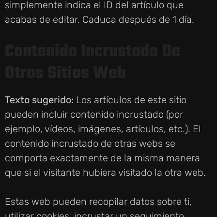
simplemente indica el ID del artículo que
acabas de editar. Caduca después de 1 día.
Contenido Incrustado De
Otros Sitios Web
Texto sugerido:
Los artículos de este sitio
pueden incluir contenido incrustado (por
ejemplo, vídeos, imágenes, artículos, etc.). El
contenido incrustado de otras webs se
comporta exactamente de la misma manera
que si el visitante hubiera visitado la otra web.
Estas web pueden recopilar datos sobre ti,
utilizar cookies, incrustar un seguimiento