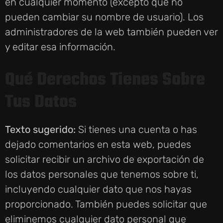
en cualquier momento (excepto que no
pueden cambiar su nombre de usuario). Los
administradores de la web también pueden ver
y editar esa información.
Qué Derechos Tienes Sobre
Tus Datos
Texto sugerido:
Si tienes una cuenta o has
dejado comentarios en esta web, puedes
solicitar recibir un archivo de exportación de
los datos personales que tenemos sobre ti,
incluyendo cualquier dato que nos hayas
proporcionado. También puedes solicitar que
eliminemos cualquier dato personal que