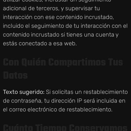
adicional de terceros, y supervisar tu
interacción con ese contenido incrustado,
incluido el seguimiento de tu interacción con el
contenido incrustado si tienes una cuenta y
estás conectado a esa web.
Con Quién Compartimos Tus
Datos
Texto sugerido:
Si solicitas un restablecimiento
de contraseña, tu dirección IP será incluida en
el correo electrónico de restablecimiento.
Cuánto Tiempo Conservamos