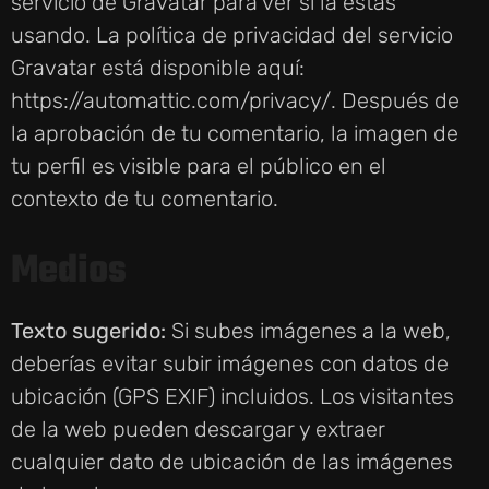
servicio de Gravatar para ver si la estás
usando. La política de privacidad del servicio
Gravatar está disponible aquí:
https://automattic.com/privacy/. Después de
la aprobación de tu comentario, la imagen de
tu perfil es visible para el público en el
contexto de tu comentario.
Medios
Texto sugerido:
Si subes imágenes a la web,
deberías evitar subir imágenes con datos de
ubicación (GPS EXIF) incluidos. Los visitantes
de la web pueden descargar y extraer
cualquier dato de ubicación de las imágenes