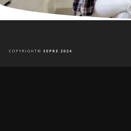
COPYRIGHT
© SEPRE 2024