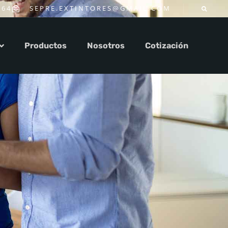
764
SEPRE.EXTINTORES@GMAIL.COM
Productos
Nosotros
Cotización