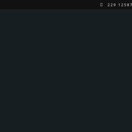
229 1258