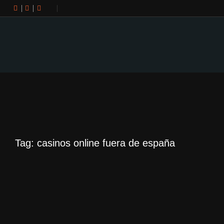
Tag: casinos online fuera de españa