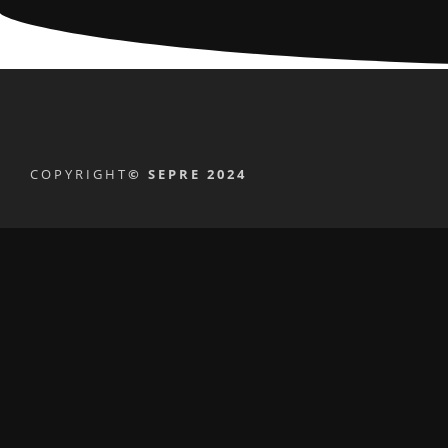
COPYRIGHT
© SEPRE 2024