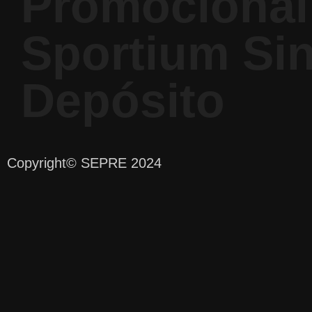
Promocional
Sportium Si
Depósito
Copyright
© SEPRE 2024