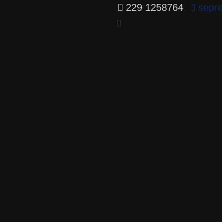
229 1258764
sepr