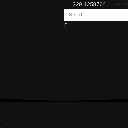
229 1258764
sepr
t