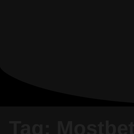
Tag: Mostbe