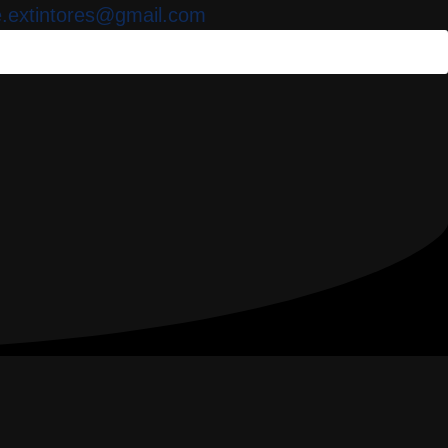
e.extintores@gmail.com