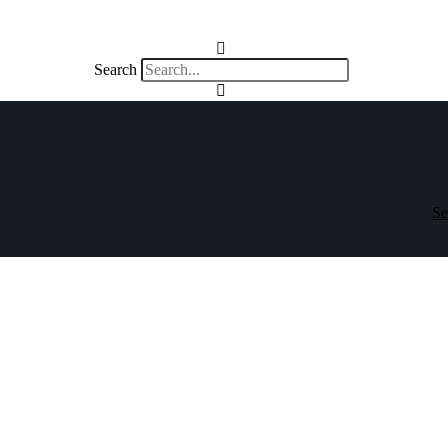
Search
Se