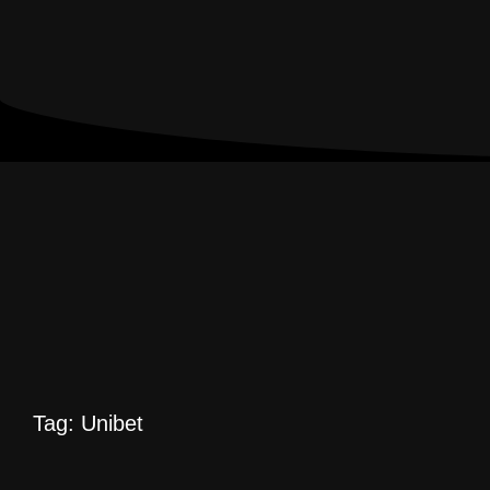
Tag: Unibet